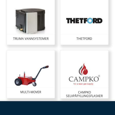
TRUMA VANNSYSTEMER
THETFORD
MULTI-MOVER
CAMPKO
SELVPÅFYLLINGSFLASKER