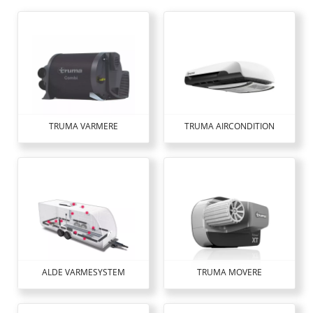
TRUMA VARMERE
TRUMA AIRCONDITION
ALDE VARMESYSTEM
TRUMA MOVERE