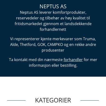
NEPTUS AS
Neptus AS leverer komfortprodukter,
reservedeler og tilbehør av høy kvalitet til
fritidsmarkedet gjennom et landsdekkende
forhandlernett
Vi representerer kjente merkevarer som Truma,
Alde, Thetford, GOK, CAMPKO og en rekke andre
produsenter
Ta kontakt med din nærmeste
forhandler
for mer
informasjon eller bestilling.
KATEGORIER