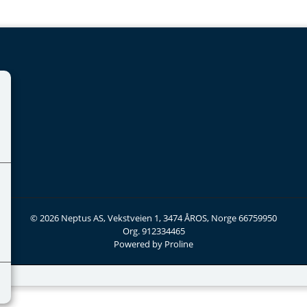
© 2026 Neptus AS, Vekstveien 1, 3474 ÅROS, Norge 66759950
Org. 912334465
Powered by Proline