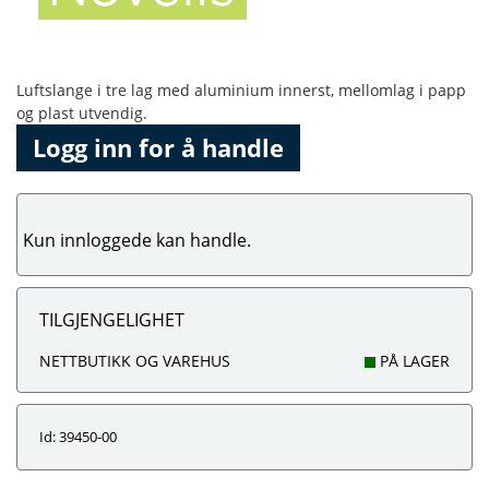
Luftslange i tre lag med aluminium innerst, mellomlag i papp
og plast utvendig.
Logg inn for å handle
Kun innloggede kan handle.
TILGJENGELIGHET
NETTBUTIKK OG VAREHUS
PÅ LAGER
Id: 39450-00