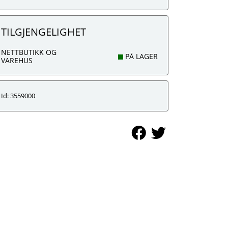
TILGJENGELIGHET
NETTBUTIKK OG
PÅ LAGER
VAREHUS
Id: 3559000