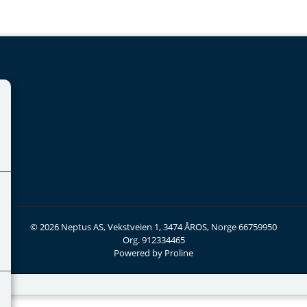
© 2026 Neptus AS, Vekstveien 1, 3474 ÅROS, Norge 66759950
Org. 912334465
Powered by Proline