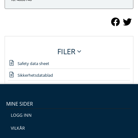
FILER
Safety data sheet
Sikkerhetsdatablad
MINE SIDER
LOGG INN
VILKÅR