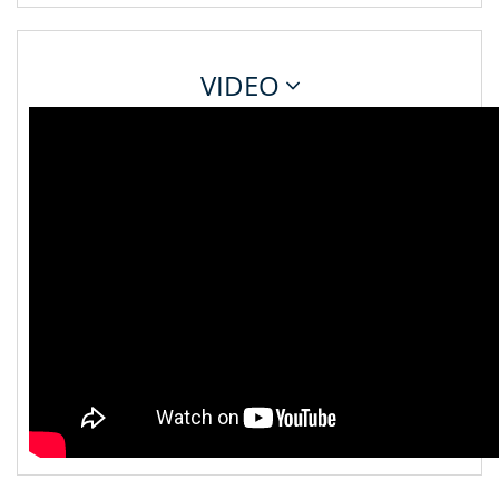
VIDEO