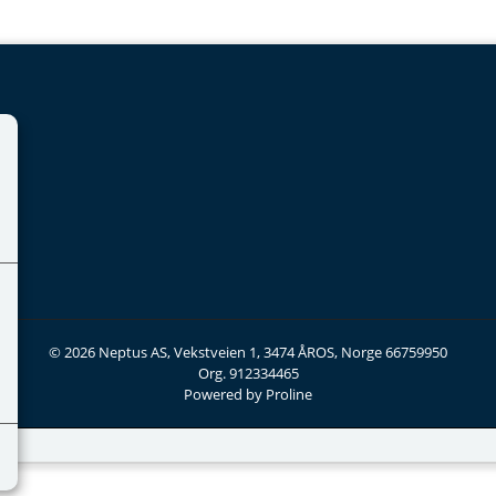
© 2026 Neptus AS, Vekstveien 1, 3474 ÅROS, Norge 66759950
Org. 912334465
Powered by Proline