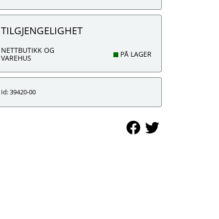
TILGJENGELIGHET
NETTBUTIKK OG
PÅ LAGER
VAREHUS
Id: 39420-00