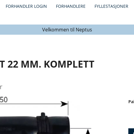
FORHANDLER LOGIN
FORHANDLERE
FYLLESTASJONER
Velkommen til Neptus
T 22 MM. KOMPLETT
r
Pa