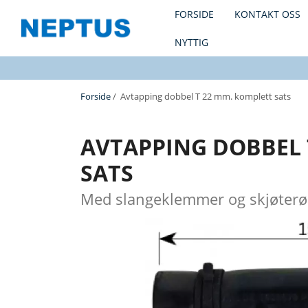
FORSIDE
KONTAKT OSS
NYTTIG
Forside
/ Avtapping dobbel T 22 mm. komplett sats
AVTAPPING DOBBEL 
SATS
Med slangeklemmer og skjøterø