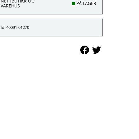
NETTBUTIKK OG
PÅ LAGER
VAREHUS
Id: 40091-01270