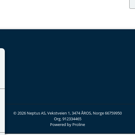
© 2026 Neptus AS, Vekstveien 1, 3474 ÅROS, Norge 66759950
Org. 912334465
Powered by Proline