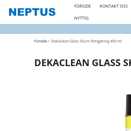
FORSIDE
KONTAKT OSS
NYTTIG
Forside
/ Dekaclean Glass Skum Rengjøring 400 ml
DEKACLEAN GLASS S