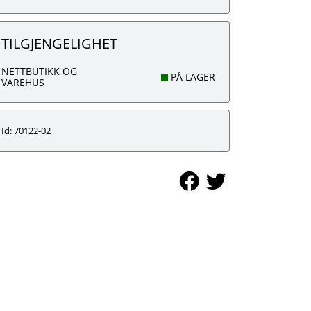
TILGJENGELIGHET
NETTBUTIKK OG
PÅ LAGER
VAREHUS
Id: 70122-02