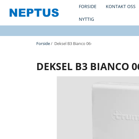
FORSIDE
KONTAKT OSS
NYTTIG
Forside
/ Deksel B3 Bianco 06-
DEKSEL B3 BIANCO 0