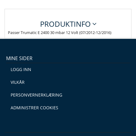
PRODUKTINFO
Passer Trumatic E 2400 30 mbar 12 Volt (07/2012-12/2016)
MINE SIDER
LOGG INN
VILKÅR
PERSONVERNERKLÆRING
ADMINISTRER COOKIES