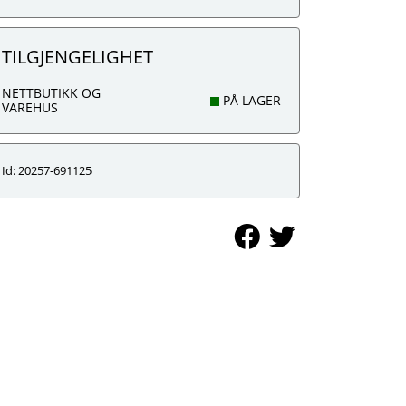
TILGJENGELIGHET
NETTBUTIKK OG
PÅ LAGER
VAREHUS
Id: 20257-691125