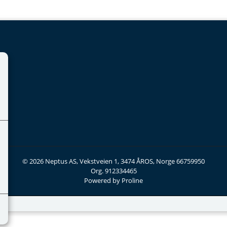
© 2026 Neptus AS, Vekstveien 1, 3474 ÅROS, Norge 66759950
Org. 912334465
Powered by Proline