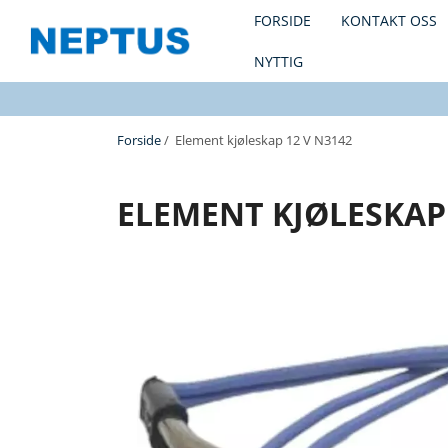
FORSIDE
KONTAKT OSS
NYTTIG
Forside
/ Element kjøleskap 12 V N3142
ELEMENT KJØLESKAP 