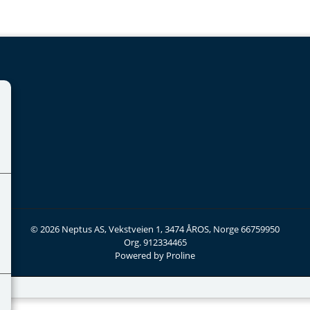
© 2026 Neptus AS, Vekstveien 1, 3474 ÅROS, Norge 66759950
Org. 912334465
Powered by Proline