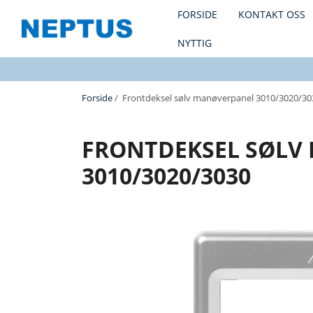
FORSIDE
KONTAKT OSS
NYTTIG
Forside
/ Frontdeksel sølv manøverpanel 3010/3020/30
FRONTDEKSEL SØLV
3010/3020/3030