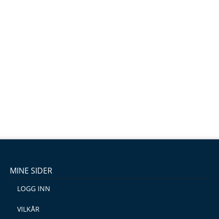
MINE SIDER
LOGG INN
VILKÅR