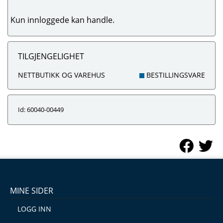
Kun innloggede kan handle.
TILGJENGELIGHET
NETTBUTIKK OG VAREHUS
BESTILLINGSVARE
Id: 60040-00449
MINE SIDER
LOGG INN