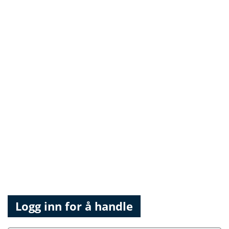
Logg inn for å handle