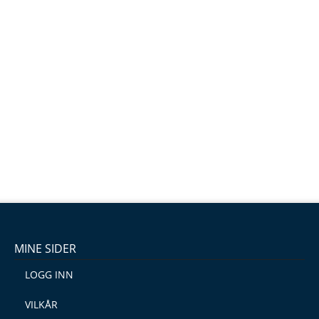
MINE SIDER
LOGG INN
VILKÅR