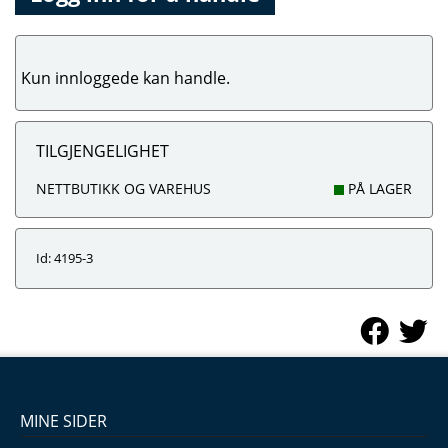
Kun innloggede kan handle.
TILGJENGELIGHET
NETTBUTIKK OG VAREHUS
PÅ LAGER
Id: 4195-3
MINE SIDER