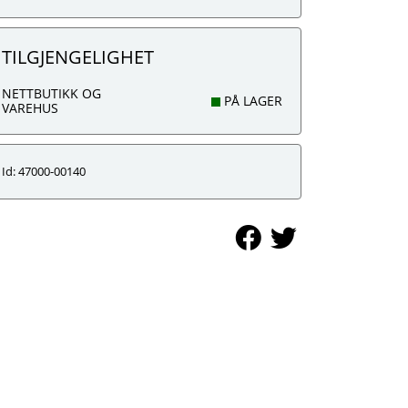
TILGJENGELIGHET
NETTBUTIKK OG
PÅ LAGER
VAREHUS
Id: 47000-00140