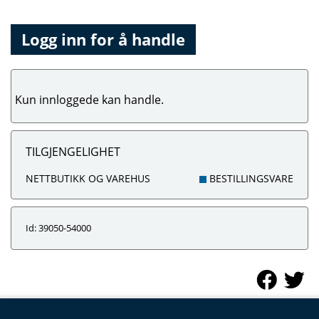
Logg inn for å handle
Kun innloggede kan handle.
TILGJENGELIGHET
NETTBUTIKK OG VAREHUS
BESTILLINGSVARE
Id: 39050-54000