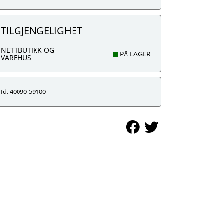
TILGJENGELIGHET
NETTBUTIKK OG
PÅ LAGER
VAREHUS
Id: 40090-59100