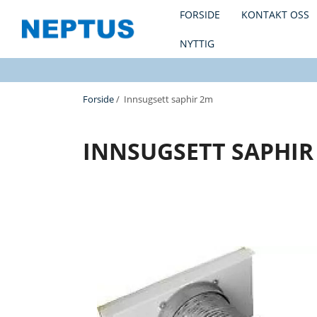
FORSIDE
KONTAKT OSS
NYTTIG
Forside
/ Innsugsett saphir 2m
INNSUGSETT SAPHIR