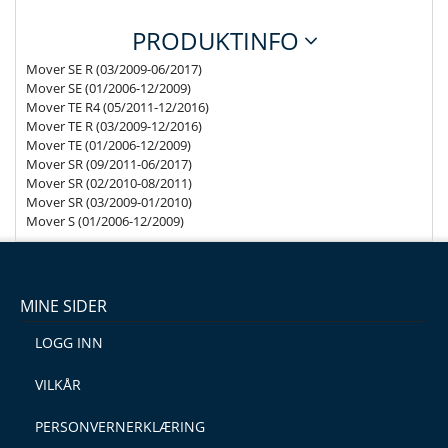
PRODUKTINFO
Mover SE R (03/2009-06/2017)
Mover SE (01/2006-12/2009)
Mover TE R4 (05/2011-12/2016)
Mover TE R (03/2009-12/2016)
Mover TE (01/2006-12/2009)
Mover SR (09/2011-06/2017)
Mover SR (02/2010-08/2011)
Mover SR (03/2009-01/2010)
Mover S (01/2006-12/2009)
MINE SIDER
LOGG INN
VILKÅR
PERSONVERNERKLÆRING