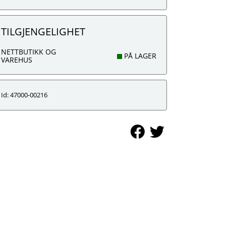
TILGJENGELIGHET
NETTBUTIKK OG
PÅ LAGER
VAREHUS
Id: 47000-00216