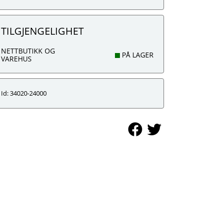
TILGJENGELIGHET
NETTBUTIKK OG
PÅ LAGER
VAREHUS
Id: 34020-24000