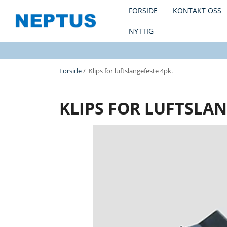
FORSIDE
KONTAKT OSS
NYTTIG
Forside
/ Klips for luftslangefeste 4pk.
KLIPS FOR LUFTSLAN