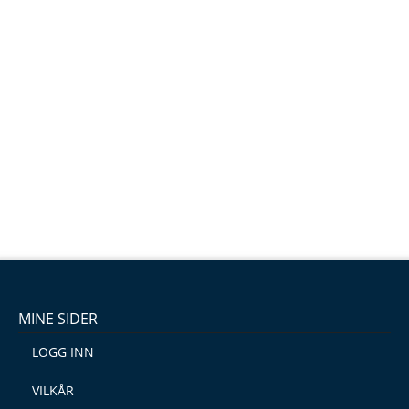
MINE SIDER
LOGG INN
VILKÅR