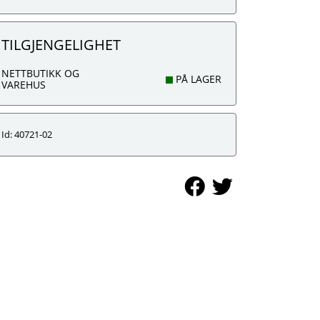
TILGJENGELIGHET
NETTBUTIKK OG
PÅ LAGER
VAREHUS
Id: 40721-02