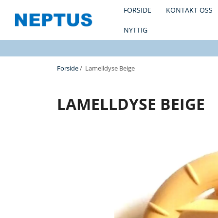
FORSIDE
KONTAKT OSS
NYTTIG
Forside
/ Lamelldyse Beige
LAMELLDYSE BEIGE