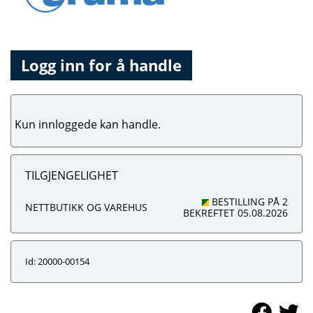
Logg inn for å handle
Kun innloggede kan handle.
TILGJENGELIGHET
BESTILLING PÅ 2
NETTBUTIKK OG VAREHUS
BEKREFTET 05.08.2026
Id: 20000-00154