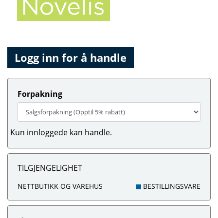
Logg inn for å handle
Forpakning
Kun innloggede kan handle.
TILGJENGELIGHET
NETTBUTIKK OG VAREHUS
BESTILLINGSVARE