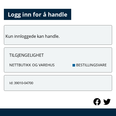
Logg inn for å handle
Kun innloggede kan handle.
TILGJENGELIGHET
NETTBUTIKK OG VAREHUS
BESTILLINGSVARE
Id: 39010-04700