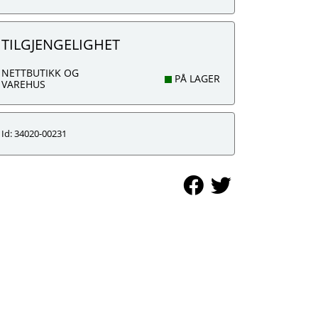
TILGJENGELIGHET
NETTBUTIKK OG
PÅ LAGER
VAREHUS
Id: 34020-00231