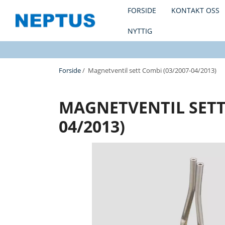
FORSIDE
KONTAKT OSS
NYTTIG
Forside
/ Magnetventil sett Combi (03/2007-04/2013)
MAGNETVENTIL SETT 
04/2013)