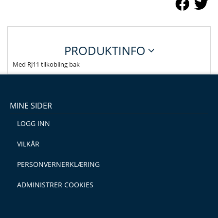
PRODUKTINFO
Med RJ11 tilkobling bak
MINE SIDER
LOGG INN
VILKÅR
PERSONVERNERKLÆRING
ADMINISTRER COOKIES