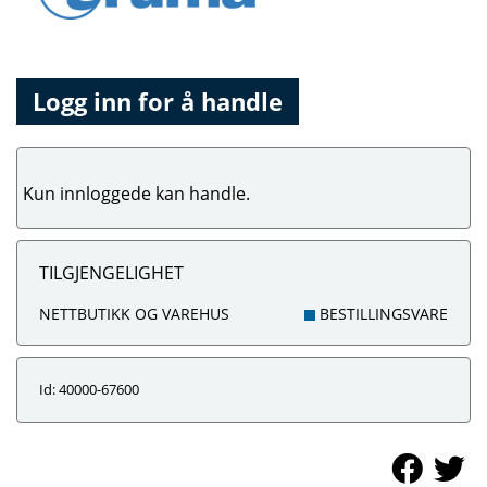
Logg inn for å handle
Kun innloggede kan handle.
TILGJENGELIGHET
NETTBUTIKK OG VAREHUS
BESTILLINGSVARE
Id: 40000-67600