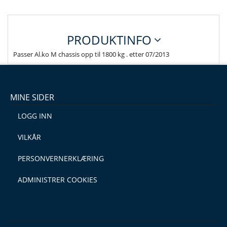
PRODUKTINFO
Passer Al.ko M chassis opp til 1800 kg . etter 07/2013
MINE SIDER
LOGG INN
VILKÅR
PERSONVERNERKLÆRING
ADMINISTRER COOKIES