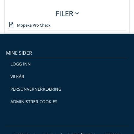
FILER
Mopeka Pro Check
MINE SIDER
LOGG INN
VILKÅR
PERSONVERNERKLÆRING
ADMINISTRER COOKIES