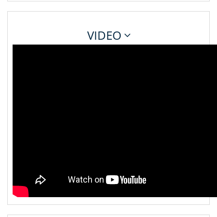
VIDEO