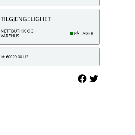
TILGJENGELIGHET
NETTBUTIKK OG
PÅ LAGER
VAREHUS
Id: 60020-00113