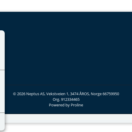
© 2026 Neptus AS, Vekstveien 1, 3474 ÅROS, Norge 66759950
Org. 912334465
Powered by Proline