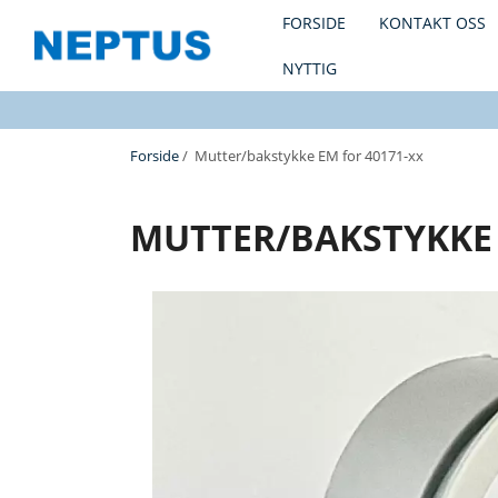
FORSIDE
KONTAKT OSS
NYTTIG
Forside
/ Mutter/bakstykke EM for 40171-xx
MUTTER/BAKSTYKKE 