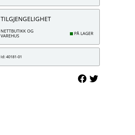
TILGJENGELIGHET
NETTBUTIKK OG
PÅ LAGER
VAREHUS
Id: 40181-01