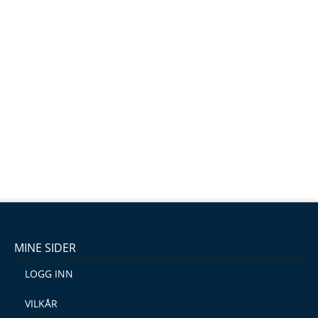
MINE SIDER
LOGG INN
VILKÅR