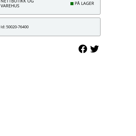
NETTBUTIKK OG
PÅ LAGER
VAREHUS
Id: 50020-76400