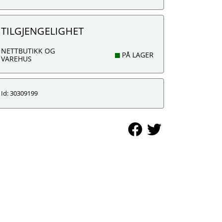
TILGJENGELIGHET
NETTBUTIKK OG
PÅ LAGER
VAREHUS
Id: 30309199