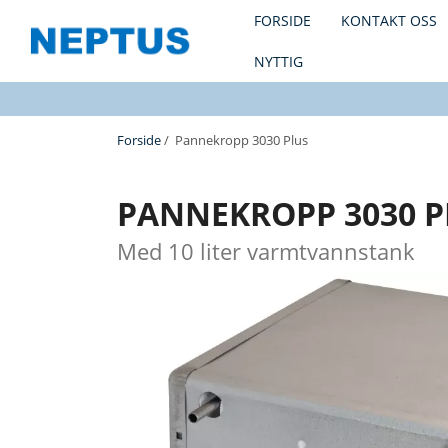
FORSIDE
KONTAKT OSS
NYTTIG
Forside
/ Pannekropp 3030 Plus
PANNEKROPP 3030 P
Med 10 liter varmtvannstank