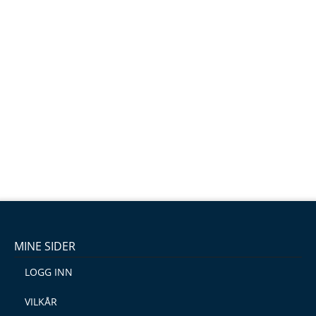
MINE SIDER
LOGG INN
VILKÅR