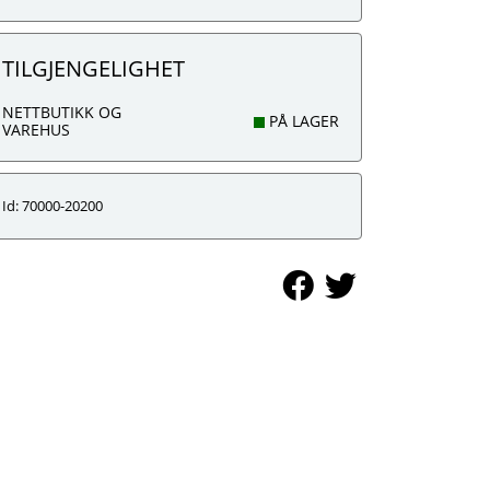
TILGJENGELIGHET
NETTBUTIKK OG
PÅ LAGER
VAREHUS
Id: 70000-20200