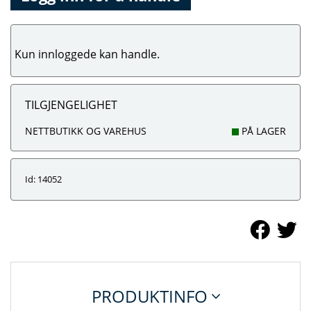
Kun innloggede kan handle.
TILGJENGELIGHET
NETTBUTIKK OG VAREHUS
PÅ LAGER
Id: 14052
PRODUKTINFO