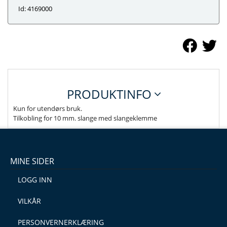
Id: 4169000
PRODUKTINFO
Kun for utendørs bruk.
Tilkobling for 10 mm. slange med slangeklemme
MINE SIDER
LOGG INN
VILKÅR
PERSONVERNERKLÆRING