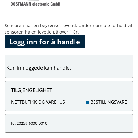
Sensoren har en begrenset levetid. Under normale forhold vil
sensoren ha en levetid på over 1 år.
Logg inn for å handle
Kun innloggede kan handle.
TILGJENGELIGHET
NETTBUTIKK OG VAREHUS
BESTILLINGSVARE
Id: 20259-6030-0010