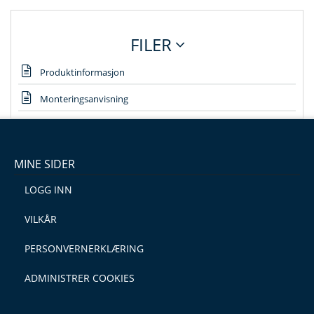
FILER
Produktinformasjon
Monteringsanvisning
MINE SIDER
LOGG INN
VILKÅR
PERSONVERNERKLÆRING
ADMINISTRER COOKIES