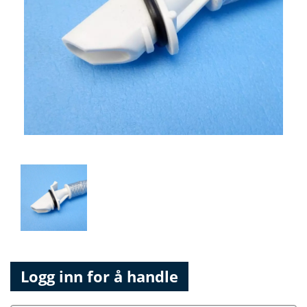
Logg inn for å handle