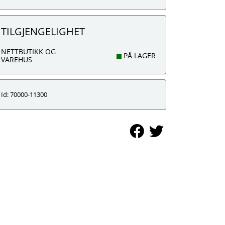
TILGJENGELIGHET
NETTBUTIKK OG
PÅ LAGER
VAREHUS
Id: 70000-11300