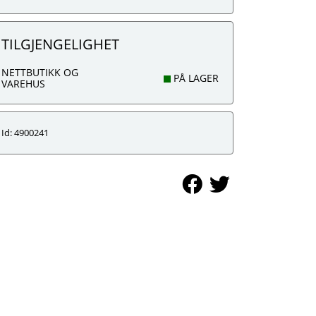
TILGJENGELIGHET
NETTBUTIKK OG
PÅ LAGER
VAREHUS
Id: 4900241