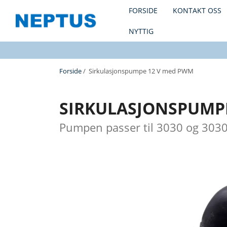
FORSIDE
KONTAKT OSS
NYTTIG
Forside
/ Sirkulasjonspumpe 12 V med PWM
SIRKULASJONSPUMP
Pumpen passer til 3030 og 3030