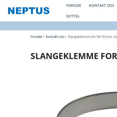
FORSIDE
KONTAKT OSS
NYTTIG
Forside
/
Kontakt oss
/ Slangeklemme for 50-70 mm. sl
SLANGEKLEMME FOR 