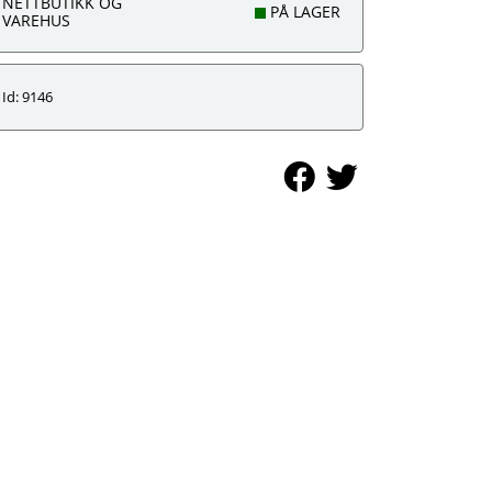
NETTBUTIKK OG
PÅ LAGER
VAREHUS
Id: 9146