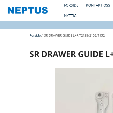
FORSIDE
KONTAKT OSS
NYTTIG
Forside
/ SR DRAWER GUIDE L+R T2138/2152/1152
SR DRAWER GUIDE L+