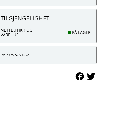
TILGJENGELIGHET
NETTBUTIKK OG
PÅ LAGER
VAREHUS
Id: 20257-691874