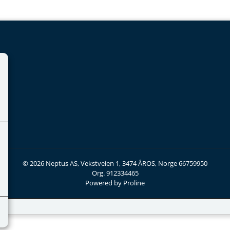
© 2026 Neptus AS, Vekstveien 1, 3474 ÅROS, Norge 66759950
Org. 912334465
Powered by Proline